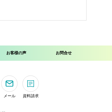
お客様の声
お問合せ
メール
資料請求