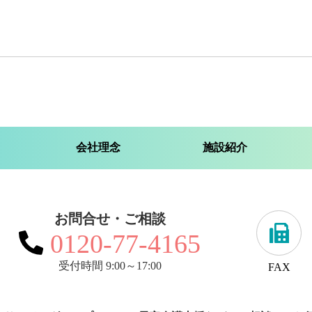
会社理念
施設紹介
お問合せ・ご相談
0120-77-4165
受付時間 9:00～17:00
FAX